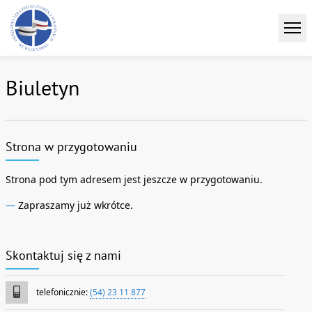
Biuletyn
Strona w przygotowaniu
Strona pod tym adresem jest jeszcze w przygotowaniu.
—
Zapraszamy już wkrótce.
Skontaktuj się z nami
telefonicznie:
(54) 23 11 877