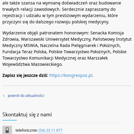
ale także szansa na wymianę doświadczeń oraz budowanie
trwałych relacji zawodowych. Serdecznie zapraszamy do
rejestracji i udziału w tym prestiżowym wydarzeniu, które
przyczyni się do dalszego rozwoju polskiej medycyny.
Wydarzenie objęli patronatem honorowym: Senacka Komisja
Zdrowia, Warszawski Uniwersytet Medyczny, Państwowy Instytut
Medyczny MSWiA, Naczelna Rada Pielęgniarek i Położnych,
Fundacja Teraz Polska, Polskie Towarzystwo Położnych, Polskie
Towarzystwo Komunikacji Medycznej oraz Marszałek
Województwa Mazowieckiego.
Zapisz się jeszcze dziś:
https://kongrespoz.pl
.
powrót do aktualności
Skontaktuj się z nami
telefonicznie:
(54) 23 11 877