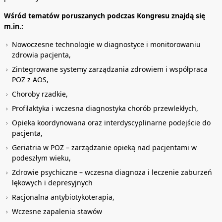
Wśród tematów poruszanych podczas Kongresu znajdą się
m.in.:
Nowoczesne technologie w diagnostyce i monitorowaniu
zdrowia pacjenta,
Zintegrowane systemy zarządzania zdrowiem i współpraca
POZ z AOS,
Choroby rzadkie,
Profilaktyka i wczesna diagnostyka chorób przewlekłych,
Opieka koordynowana oraz interdyscyplinarne podejście do
pacjenta,
Geriatria w POZ – zarządzanie opieką nad pacjentami w
podeszłym wieku,
Zdrowie psychiczne – wczesna diagnoza i leczenie zaburzeń
lękowych i depresyjnych
Racjonalna antybiotykoterapia,
Wczesne zapalenia stawów