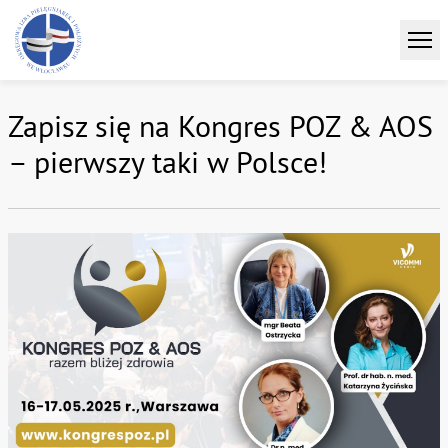
Zapisz się na Kongres POZ & AOS
– pierwszy taki w Polsce!